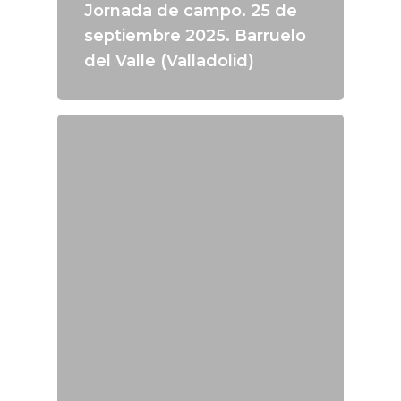
Jornada de campo. 25 de
septiembre 2025. Barruelo
del Valle (Valladolid)