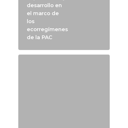
desarrollo en
el marco de
los
ecorregímenes
de la PAC