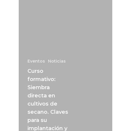
Eventos
Noticias
Curso
formativo:
Siembra
directa en
cultivos de
secano. Claves
para su
implantación y