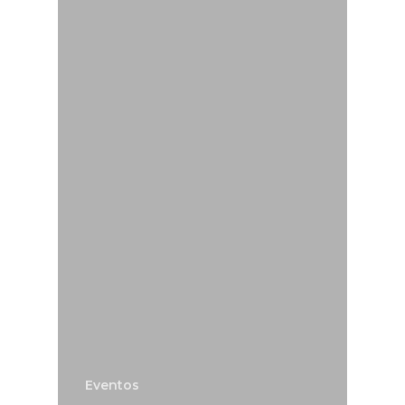
Eventos