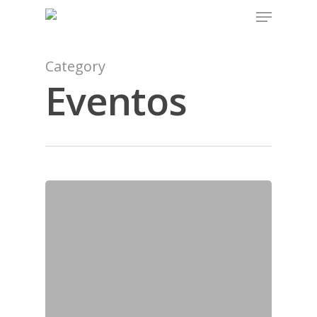
Category
Eventos