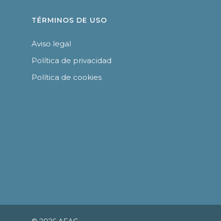
TÉRMINOS DE USO
Aviso legal
Política de privacidad
Política de cookies