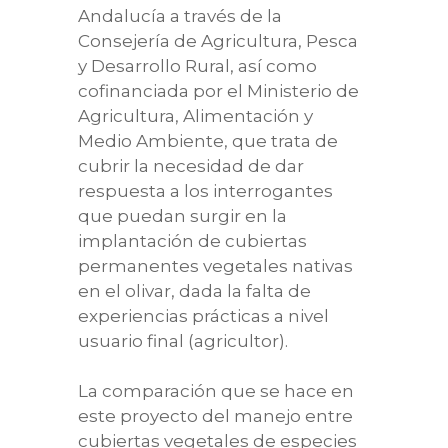
Andalucía a través de la
Consejería de Agricultura, Pesca
y Desarrollo Rural, así como
cofinanciada por el Ministerio de
Agricultura, Alimentación y
Medio Ambiente, que trata de
cubrir la necesidad de dar
respuesta a los interrogantes
que puedan surgir en la
implantación de cubiertas
permanentes vegetales nativas
en el olivar, dada la falta de
experiencias prácticas a nivel
usuario final (agricultor).
La comparación que se hace en
este proyecto del manejo entre
cubiertas vegetales de especies