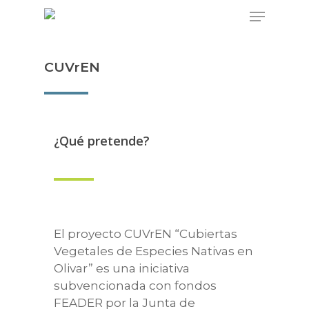
CUVrEN
¿Qué pretende?
El proyecto CUVrEN “Cubiertas
Vegetales de Especies Nativas en
Olivar” es una iniciativa
subvencionada con fondos
FEADER por la Junta de