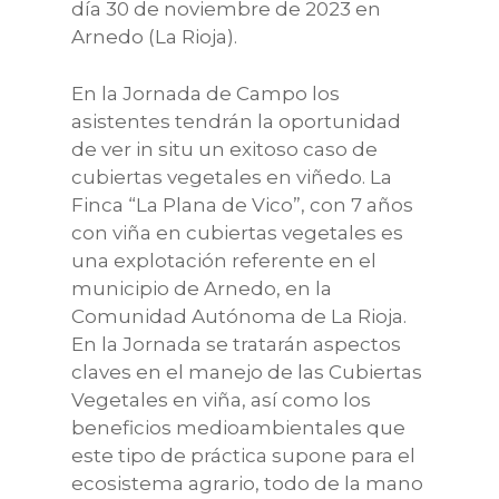
día 30 de noviembre de 2023 en
Arnedo (La Rioja).
En la Jornada de Campo los
asistentes tendrán la oportunidad
de ver in situ un exitoso caso de
cubiertas vegetales en viñedo. La
Finca “La Plana de Vico”, con 7 años
con viña en cubiertas vegetales es
una explotación referente en el
municipio de Arnedo, en la
Comunidad Autónoma de La Rioja.
En la Jornada se tratarán aspectos
claves en el manejo de las Cubiertas
Vegetales en viña, así como los
beneficios medioambientales que
este tipo de práctica supone para el
ecosistema agrario, todo de la mano