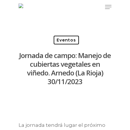
Eventos
Jornada de campo: Manejo de
cubiertas vegetales en
viñedo. Arnedo (La Rioja)
30/11/2023
La jornada tendrá lugar el próximo