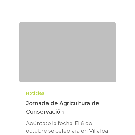
Noticias
Jornada de Agricultura de
Conservación
Apúntate la fecha: El 6 de
octubre se celebrará en Villalba