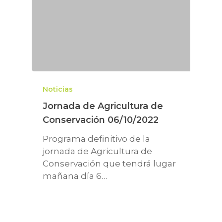
Noticias
Jornada de Agricultura de
Conservación 06/10/2022
Programa definitivo de la
jornada de Agricultura de
Conservación que tendrá lugar
mañana día 6…