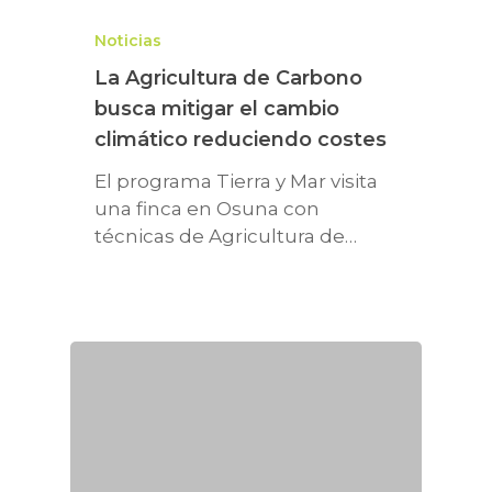
Noticias
La Agricultura de Carbono
busca mitigar el cambio
climático reduciendo costes
El programa Tierra y Mar visita
una finca en Osuna con
técnicas de Agricultura de…