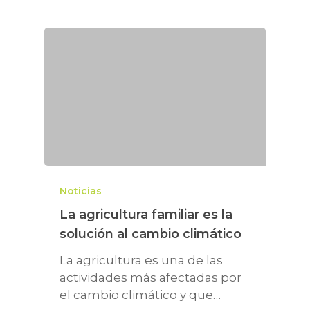
Noticias
La agricultura familiar es la
solución al cambio climático
La agricultura es una de las
actividades más afectadas por
el cambio climático y que…