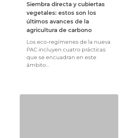
Siembra directa y cubiertas
vegetales: estos son los
últimos avances de la
agricultura de carbono
Los eco-regímenes de la nueva
PAC incluyen cuatro prácticas
que se encuadran en este
ámbito…