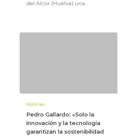
del Alcor (Huelva) una…
Noticias
Pedro Gallardo: «Solo la
innovación y la tecnología
garantizan la sostenibilidad