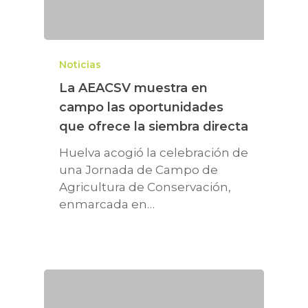
Noticias
La AEACSV muestra en
campo las oportunidades
que ofrece la siembra directa
Huelva acogió la celebración de
una Jornada de Campo de
Agricultura de Conservación,
enmarcada en…