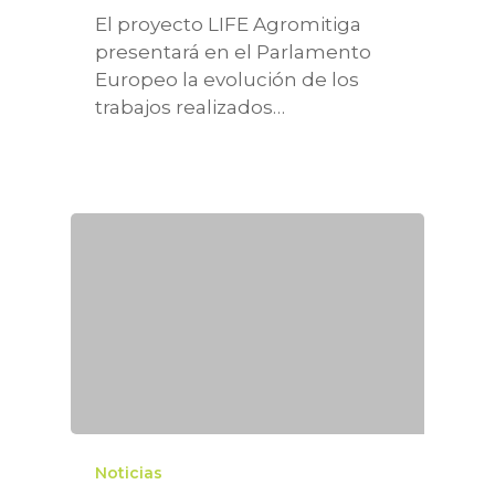
El proyecto LIFE Agromitiga
presentará en el Parlamento
Europeo la evolución de los
trabajos realizados…
Noticias