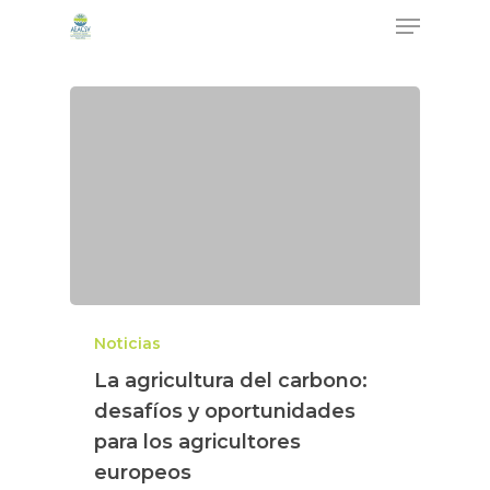
Noticias
La agricultura del carbono:
desafíos y oportunidades
para los agricultores
europeos